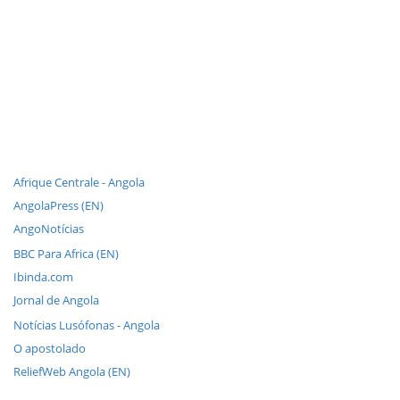
Afrique Centrale - Angola
AngolaPress (EN)
AngoNotícias
BBC Para Africa (EN)
Ibinda.com
Jornal de Angola
Notícias Lusófonas - Angola
O apostolado
ReliefWeb Angola (EN)