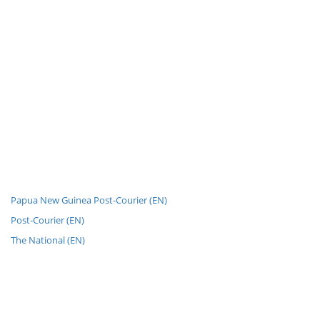
Papua New Guinea Post-Courier (EN)
Post-Courier (EN)
The National (EN)