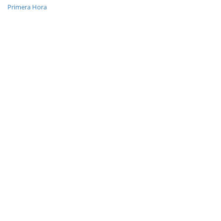
Primera Hora