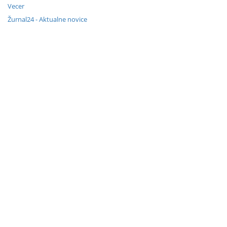
Vecer
Žurnal24 - Aktualne novice