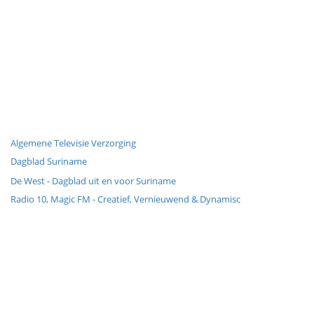
Algemene Televisie Verzorging
Dagblad Suriname
De West - Dagblad uit en voor Suriname
Radio 10, Magic FM - Creatief, Vernieuwend & Dynamisc