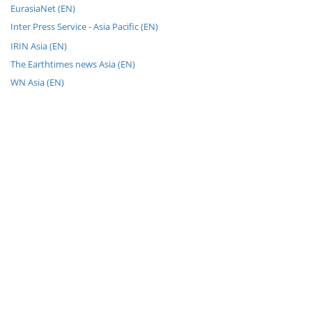
EurasiaNet (EN)
Inter Press Service - Asia Pacific (EN)
IRIN Asia (EN)
The Earthtimes news Asia (EN)
WN Asia (EN)