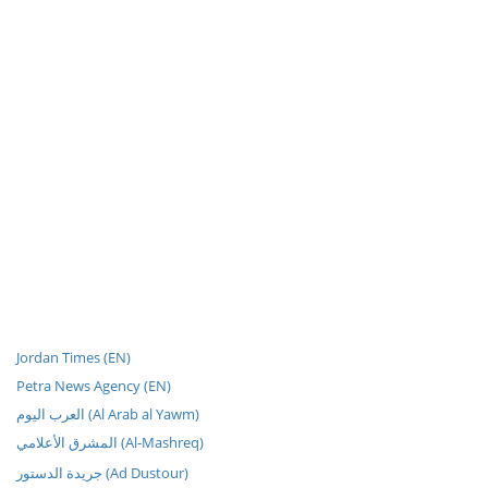
Jordan Times (EN)
Petra News Agency (EN)
العرب اليوم (Al Arab al Yawm)
المشرق الأعلامي (Al-Mashreq)
جريدة الدستور (Ad Dustour)