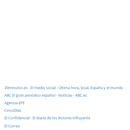
20minutos.es - El medio social - Última hora, local, España y el mundo
ABC El gran periódico español - Noticias - ABC.es
Agencia EFE
CincoDias
El Confidencial - El diario de los lectores influyente
El Correo