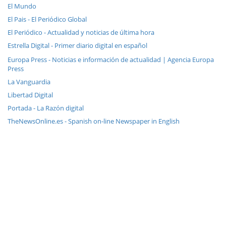
El Mundo
El Pais - El Periódico Global
El Periódico - Actualidad y noticias de última hora
Estrella Digital - Primer diario digital en español
Europa Press - Noticias e información de actualidad | Agencia Europa
Press
La Vanguardia
Libertad Digital
Portada - La Razón digital
TheNewsOnline.es - Spanish on-line Newspaper in English