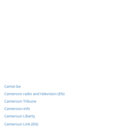
Camer.be
Cameroon radio and television (EN)
Cameroon Tribune
Cameroon-info
Cameroun Liberty
Cameroun Link (EN)