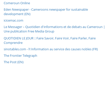
Comeroun Online
Eden Newspaper - Cameroons newspaper for sustainable
development (EN)
icicemac.com
Le Messager – Quotidien d'informations et de debats au Cameroun |
Une publication Free Media Group
QUOTIDIEN LE JOUR :: Faire Savoir, Faire Voir, Faire Parler, Faire
Comprendre
sinotables.com - l\'information au service des causes nobles (FR)
The Frontier Telegraph
The Post (EN)