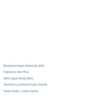
Business News Americas (EN)
Expresso das Ilhas
IRIN Cape Verde (EN)
Notícias Lusófonas Cabo Verde
Visao News - Cabo Verde