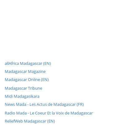
allAfrica Madagascar (EN)
Madagascar Magazine
Madagascar Online (EN)
Madagascar Tribune
Midi Madagasikara
News Mada - Les Actus de Madagascar (FR)
Radio Mada - Le Coeur Et la Voix de Madagascar
ReliefWeb Madagascar (EN)