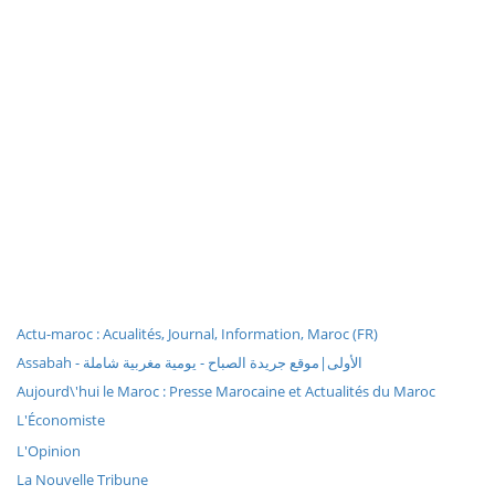
Actu-maroc : Acualités, Journal, Information, Maroc (FR)
Assabah - الأولى|موقع جريدة الصباح - يومية مغربية شاملة
Aujourd\'hui le Maroc : Presse Marocaine et Actualités du Maroc
L'Économiste
L'Opinion
La Nouvelle Tribune