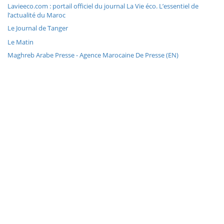
Lavieeco.com : portail officiel du journal La Vie éco. L’essentiel de
l’actualité du Maroc
Le Journal de Tanger
Le Matin
Maghreb Arabe Presse - Agence Marocaine De Presse (EN)