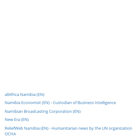
allAfrica Namibia (EN)
Namibia Economist (EN) - Custodian of Business Intelligence
Namibian Broadcasting Corporation (EN)
New Era (EN)
ReliefWeb Namibia (EN) - Humanitarian news by the UN organization
OCHA