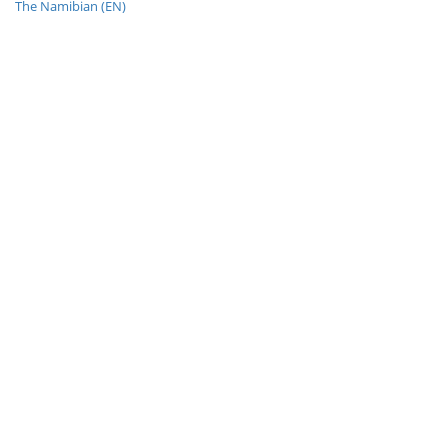
The Namibian (EN)