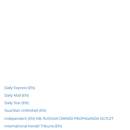
Daily Express (EN)
Daily Mail (EN)
Daily Star (EN)
Guardian Unlimited (EN)
Independent (EN) NB: RUSSIAN OWNED PROPAGANDA OUTLET
International Herald Tribune (EN)