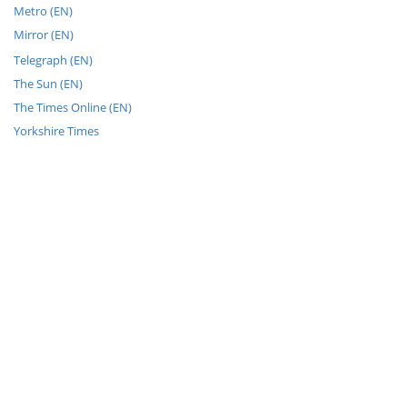
Metro (EN)
Mirror (EN)
Telegraph (EN)
The Sun (EN)
The Times Online (EN)
Yorkshire Times