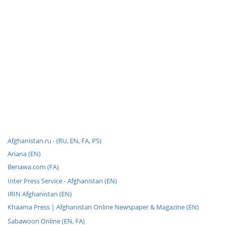
Afghanistan.ru - (RU, EN, FA, PS)
Ariana (EN)
Benawa.com (FA)
Inter Press Service - Afghanistan (EN)
IRIN Afghanistan (EN)
Khaama Press | Afghanistan Online Newspaper & Magazine (EN)
Sabawoon Online (EN, FA)