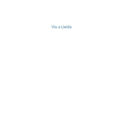
Viu a Lleida