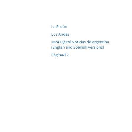
La Razón
Los Andes
M24 Digital Noticias de Argentina
(English and Spanish versions)
Página/12