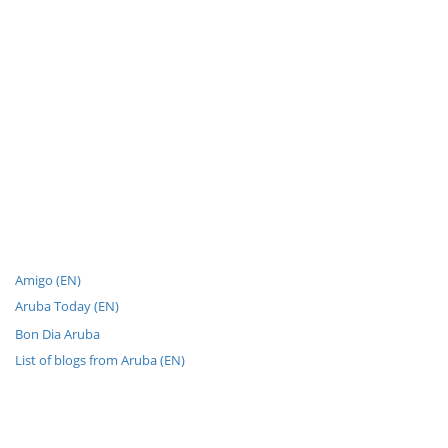
Amigo (EN)
Aruba Today (EN)
Bon Dia Aruba
List of blogs from Aruba (EN)