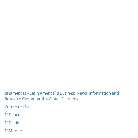
BNamericas - Latin America´s Business News, Information and
Research Center for the Global Economy
Correo del Sur
El Deber
El Diario
El Mundo