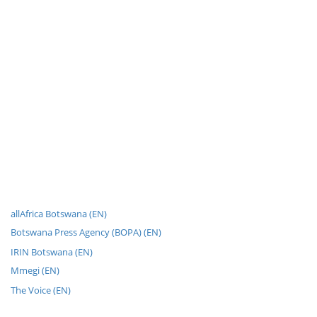
allAfrica Botswana (EN)
Botswana Press Agency (BOPA) (EN)
IRIN Botswana (EN)
Mmegi (EN)
The Voice (EN)