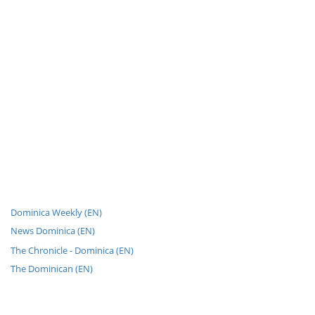
Dominica Weekly (EN)
News Dominica (EN)
The Chronicle - Dominica (EN)
The Dominican (EN)