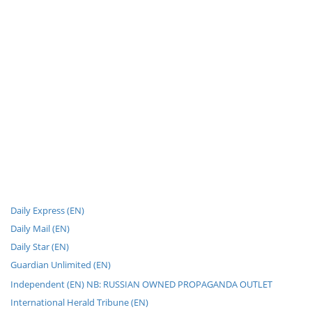
Daily Express (EN)
Daily Mail (EN)
Daily Star (EN)
Guardian Unlimited (EN)
Independent (EN) NB: RUSSIAN OWNED PROPAGANDA OUTLET
International Herald Tribune (EN)