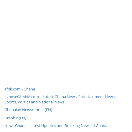
afrik.com - Ghana
exposeGHANA.com | Latest Ghana News, Entertainment News,
Sports, Politics and National News
Ghanaian Newsrunner (EN)
Graphic (EN)
News Ghana - Latest Updates and Breaking News of Ghana