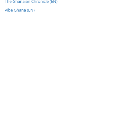
The Ghanaian Chronicle (EN)
Vibe Ghana (EN)