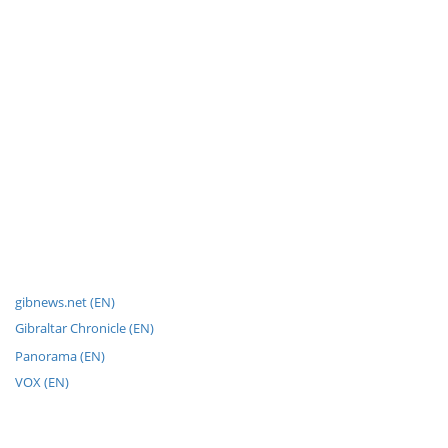
gibnews.net (EN)
Gibraltar Chronicle (EN)
Panorama (EN)
VOX (EN)