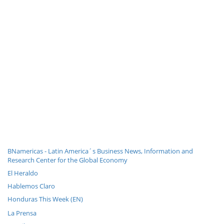
BNamericas - Latin America´s Business News, Information and
Research Center for the Global Economy
El Heraldo
Hablemos Claro
Honduras This Week (EN)
La Prensa