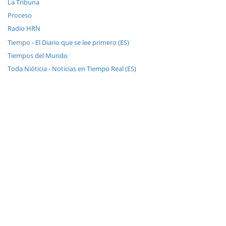
La Tribuna
Proceso
Radio HRN
Tiempo - El Diario que se lee primero (ES)
Tiempos del Mundo
Toda Nióticia - Noticias en Tiempo Real (ES)