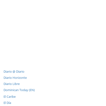
Diario @ Diario
Diario Horizonte
Diario Libre
Dominican Today (EN)
El Caribe
El Día