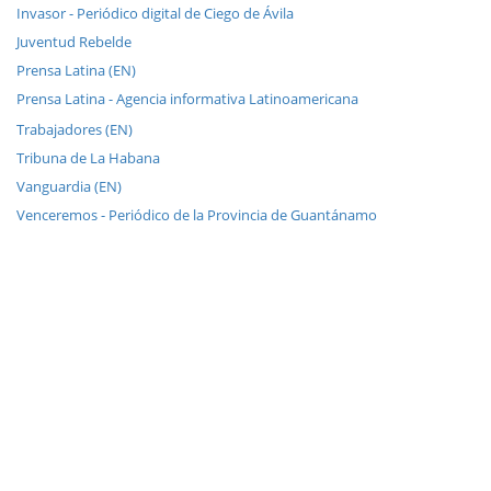
Invasor - Periódico digital de Ciego de Ávila
Juventud Rebelde
Prensa Latina (EN)
Prensa Latina - Agencia informativa Latinoamericana
Trabajadores (EN)
Tribuna de La Habana
Vanguardia (EN)
Venceremos - Periódico de la Provincia de Guantánamo