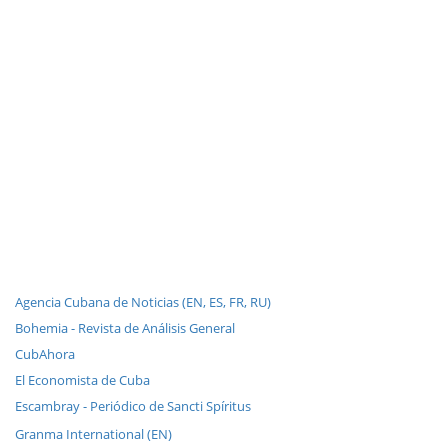
Agencia Cubana de Noticias (EN, ES, FR, RU)
Bohemia - Revista de Análisis General
CubAhora
El Economista de Cuba
Escambray - Periódico de Sancti Spíritus
Granma International (EN)