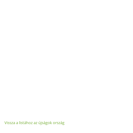
Vissza a listához az újságok ország