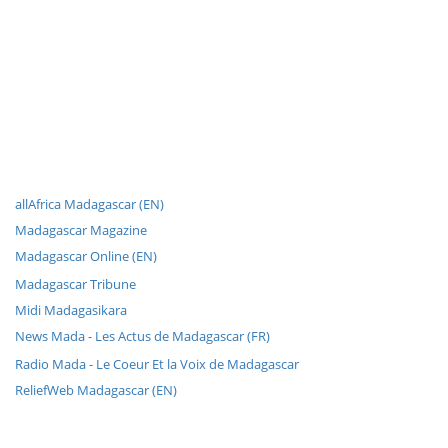
allAfrica Madagascar (EN)
Madagascar Magazine
Madagascar Online (EN)
Madagascar Tribune
Midi Madagasikara
News Mada - Les Actus de Madagascar (FR)
Radio Mada - Le Coeur Et la Voix de Madagascar
ReliefWeb Madagascar (EN)