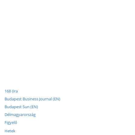
168 óra
Budapest Business Journal (EN)
Budapest Sun (EN)
Délmagyarország
Figyelő
Hetek