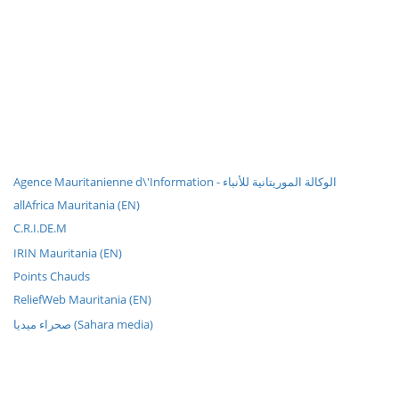
Agence Mauritanienne d\'Information - الوكالة الموريتانية للأنباء
allAfrica Mauritania (EN)
C.R.I.DE.M
IRIN Mauritania (EN)
Points Chauds
ReliefWeb Mauritania (EN)
صحراء ميديا (Sahara media)