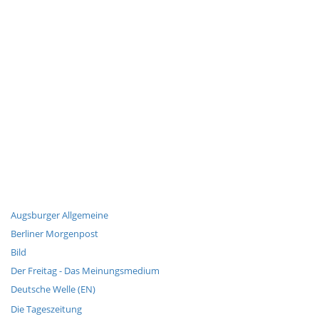
Augsburger Allgemeine
Berliner Morgenpost
Bild
Der Freitag - Das Meinungsmedium
Deutsche Welle (EN)
Die Tageszeitung