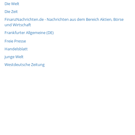
Die Welt
Die Zeit
FinanzNachrichten.de - Nachrichten aus dem Bereich Aktien, Börse
und Wirtschaft
Frankfurter Allgemeine (DE)
Freie Presse
Handelsblatt
junge Welt
Westdeutsche Zeitung