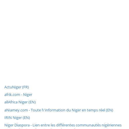
ActuNiger (FR)
afrik.com - Niger
allAfrica Niger (EN)
aNiamey.com - Toute l\'information du Niger en temps réel (EN)
IRIN Niger (EN)
Niger Diaspora - Lien entre les différentes communautés nigériennes