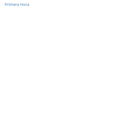
Primera Hora