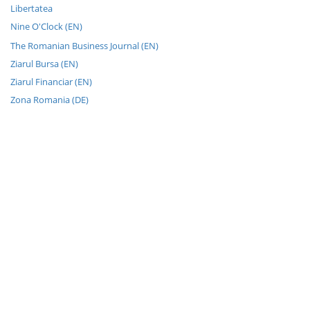
Libertatea
Nine O'Clock (EN)
The Romanian Business Journal (EN)
Ziarul Bursa (EN)
Ziarul Financiar (EN)
Zona Romania (DE)