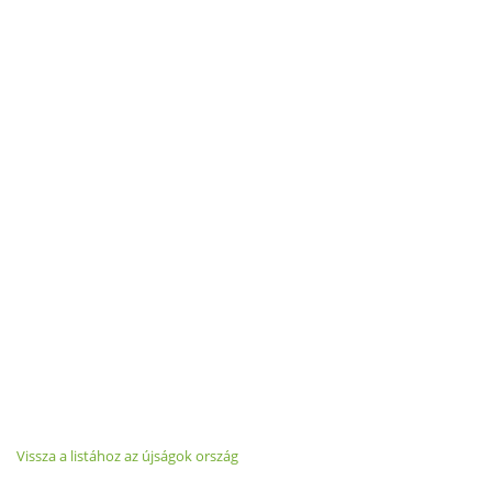
Vissza a listához az újságok ország