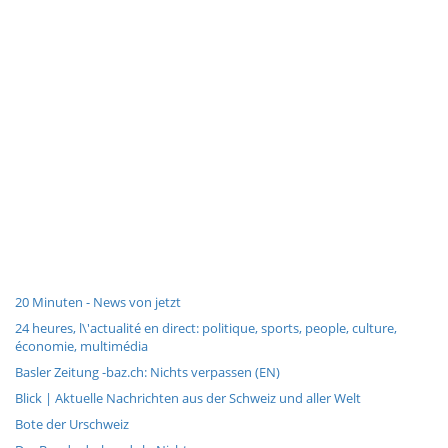
20 Minuten - News von jetzt
24 heures, l\'actualité en direct: politique, sports, people, culture,
économie, multimédia
Basler Zeitung -baz.ch: Nichts verpassen (EN)
Blick | Aktuelle Nachrichten aus der Schweiz und aller Welt
Bote der Urschweiz