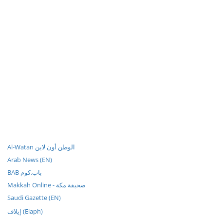
Al-Watan الوطن أون لاين
Arab News (EN)
BAB باب.كوم
Makkah Online - صحيفة مكة
Saudi Gazette (EN)
إيلاف (Elaph)