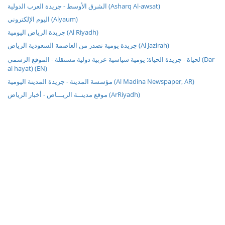
الشرق الأوسط - جريدة العرب الدولية (Asharq Al-awsat)
اليوم الإلكتروني (Alyaum)
جريدة الرياض اليومية (Al Riyadh)
جريدة يومية تصدر من العاصمة السعودية الرياض (Al Jazirah)
لحياة - جريدة الحياة: يومية سياسية عربية دولية مستقلة - الموقع الرسمي (Dar
al hayat) (EN)
مؤسسة المدينة - جريدة المدينة اليومية (Al Madina Newspaper, AR)
موقع مدينــة الريـــاض - أخبار الرياض (ArRiyadh)