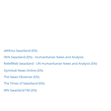
allAfrica Swaziland (EN)
IRIN Swaziland (EN) - Humanitarian News and Analysis
ReliefWeb Swaziland - UN Humanitarian News and Analysis (EN)
Siyimbali News Online (EN)
The Swazi Observer (EN)
The Times of Swaziland (EN)
WN Swaziland FM (EN)