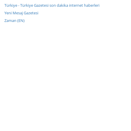
Türkiye - Türkiye Gazetesi son dakika internet haberleri
Yeni Mesaj Gazetesi
Zaman (EN)