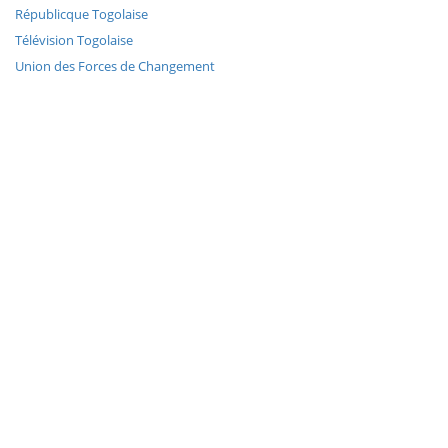
Républicque Togolaise
Télévision Togolaise
Union des Forces de Changement