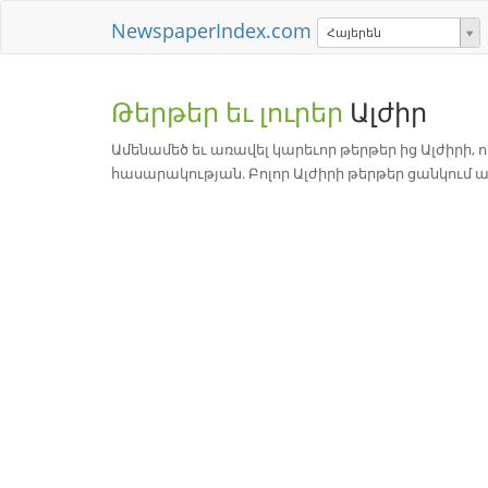
NewspaperIndex.com
Հայերեն
Թերթեր եւ լուրեր
Ալժիր
Ամենամեծ եւ առավել կարեւոր թերթեր ից Ալժիրի,
հասարակության. Բոլոր Ալժիրի թերթեր ցանկում 