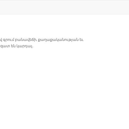
 ով գրում բանավեճի, քաղաքականության եւ
ազատ են կարդալ.