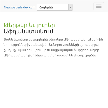
Toggle
NewspaperIndex.com
Հայերեն
naviga
Թերթեր եւ լուրեր
Աֆղանստանում
Ցանկ կարեւոր եւ ազդեցիկ թերթերը Աֆղանստանում վերջին
նորությունների, բանավեճի եւ նորությունների վերաբերյալ
քաղաքական իրավիճակի եւ սոցիալական հարցերի. Բոլոր
Աֆղանստանի թերթերը այստեղ ազատ են մուտք գործել.