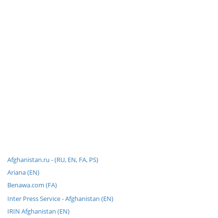
Afghanistan.ru - (RU, EN, FA, PS)
Ariana (EN)
Benawa.com (FA)
Inter Press Service - Afghanistan (EN)
IRIN Afghanistan (EN)