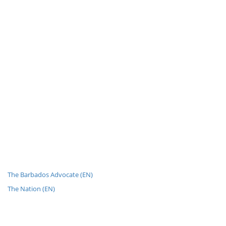
The Barbados Advocate (EN)
The Nation (EN)