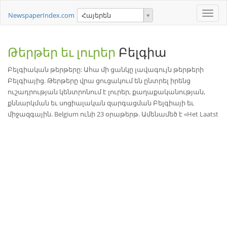
Toggle
NewspaperIndex.com
Հայերեն
naviga
Թերթեր եւ լուրեր
Բելգիա
Բելգիական թերթերը: Ահա մի ցանկը լավագույն թերթերի
Բելգիայից. Թերթերը վրա ցուցակում են ընտրել իրենց
ուշադրության կենտրոնում է լուրեր, քաղաքականության,
քննարկման եւ սոցիալական զարգացման Բելգիայի եւ
միջազգային. Belgium ունի 23 օրաթերթ. Ամենամեծ է «Het Laatst