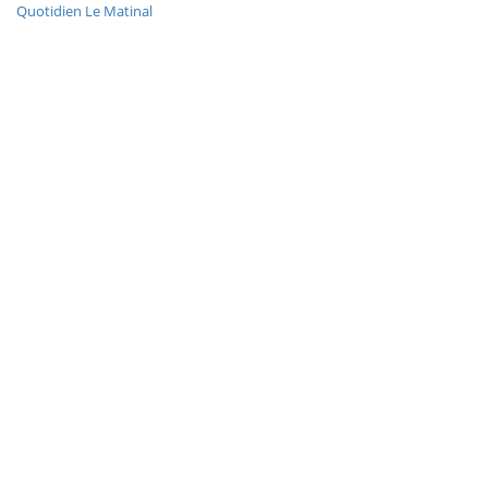
Quotidien Le Matinal