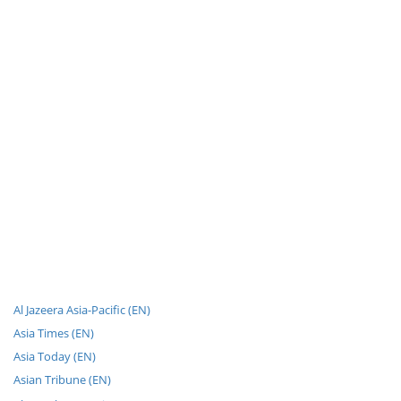
Al Jazeera Asia-Pacific (EN)
Asia Times (EN)
Asia Today (EN)
Asian Tribune (EN)