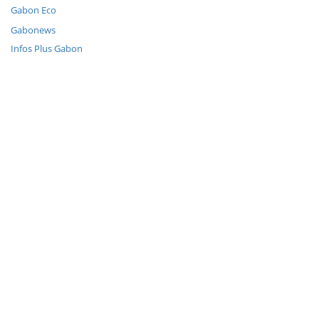
Gabon Eco
Gabonews
Infos Plus Gabon