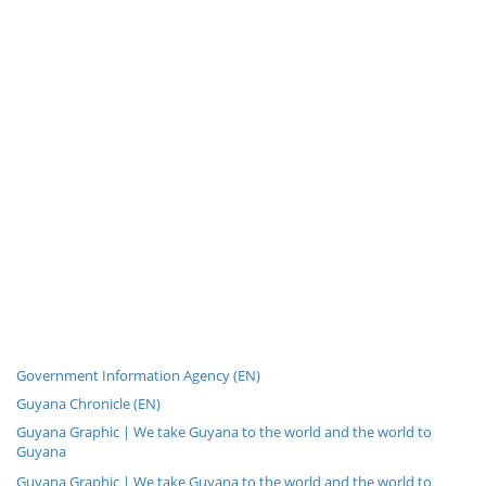
Government Information Agency (EN)
Guyana Chronicle (EN)
Guyana Graphic | We take Guyana to the world and the world to
Guyana
Guyana Graphic | We take Guyana to the world and the world to