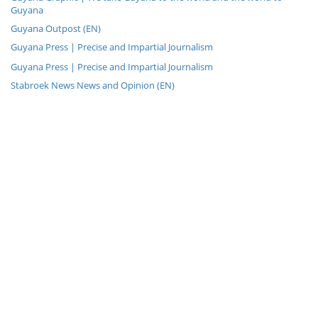
Guyana
Guyana Outpost (EN)
Guyana Press | Precise and Impartial Journalism
Guyana Press | Precise and Impartial Journalism
Stabroek News News and Opinion (EN)