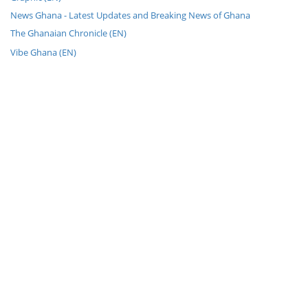
News Ghana - Latest Updates and Breaking News of Ghana
The Ghanaian Chronicle (EN)
Vibe Ghana (EN)