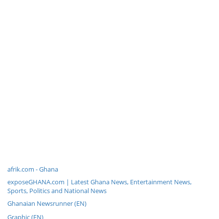
afrik.com - Ghana
exposeGHANA.com | Latest Ghana News, Entertainment News,
Sports, Politics and National News
Ghanaian Newsrunner (EN)
Graphic (EN)