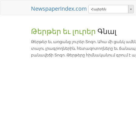
NewspaperIndex.com
Հայերեն
Թերթեր եւ լուրեր
Գնալ
Թերթեր եւ առցանց լուրեր Տոգո. Ահա մի ցանկ ամ
տալու լրագրողներին, հետազոտողները եւ ճան
բանավեճի Տոգո. Թերթերը հիմնականում գրում է այ